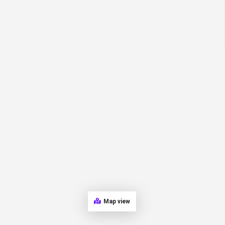
Map view