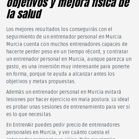
objetivos y mejora física de
la salud
Los mejores resultados los conseguirás con el
seguimiento de un entrenador personal en Murcia.
Murcia cuenta con muchos entrenadores capaces de
hacerte perder peso en un tiempo récord, y contratar
un entrenador personal en Murcia, aunque parezca un
gasto, es una inversión muy interesante para ponerte
en forma, porque te ayuda a alcanzar antes los
objetivos y metas propuestas.
Además un entrenador personal en Murcia evitará
lesiones por hacer ejercicio en mala postura. Lo ideal
es probar unas sesiones de entrenamiento para ver si
es lo que necesitas.
En EntrenAir puedes pedir precio de entrenadores
personales en Murcia, y ver cuánto cuesta el