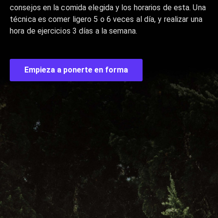
consejos en la comida elegida y los horarios de esta. Una
técnica es comer ligero 5 o 6 veces al día, y realizar una
hora de ejercicios 3 días a la semana.
Empieza a ponerte en forma