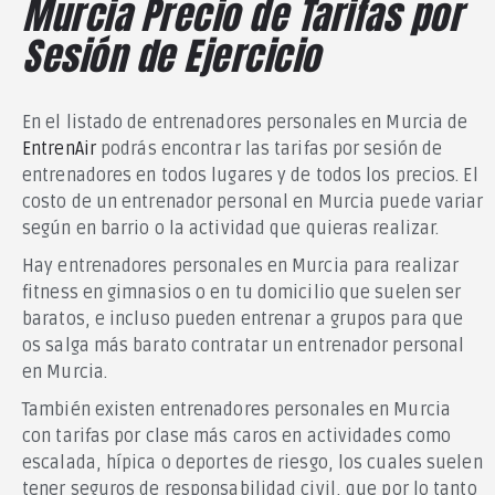
Murcia Precio de Tarifas por
Sesión de Ejercicio
En el listado de entrenadores personales en Murcia de
EntrenAir
podrás encontrar las tarifas por sesión de
entrenadores en todos lugares y de todos los precios. El
costo de un entrenador personal en Murcia puede variar
según en barrio o la actividad que quieras realizar.
Hay entrenadores personales en Murcia para realizar
fitness en gimnasios o en tu domicilio que suelen ser
baratos, e incluso pueden entrenar a grupos para que
os salga más barato contratar un entrenador personal
en Murcia.
También existen entrenadores personales en Murcia
con tarifas por clase más caros en actividades como
escalada, hípica o deportes de riesgo, los cuales suelen
tener seguros de responsabilidad civil, que por lo tanto