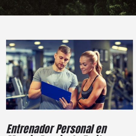
Entrenador Personal en