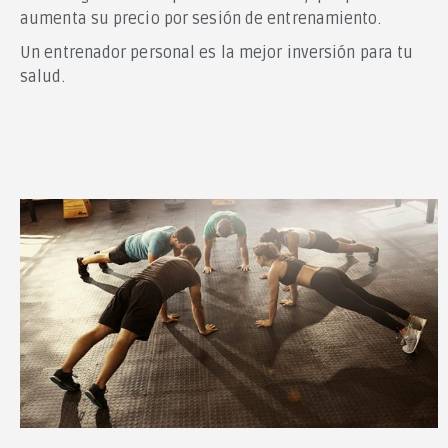
aumenta su precio por sesión de entrenamiento.
Un entrenador personal es la mejor inversión para tu
salud.