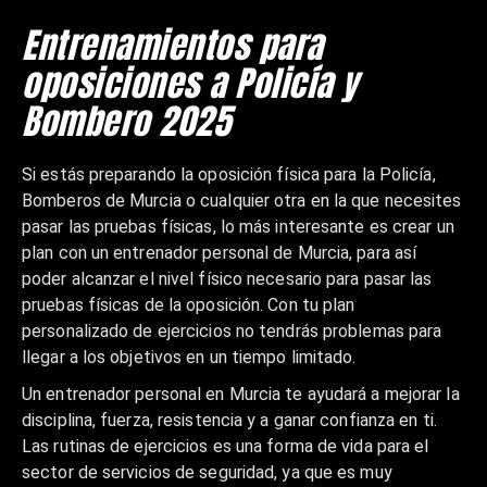
Entrenamientos para
oposiciones a Policía y
Bombero 2025
Si estás preparando la oposición física para la Policía,
Bomberos de Murcia o cualquier otra en la que necesites
pasar las pruebas físicas, lo más interesante es crear un
plan con un entrenador personal de Murcia, para así
poder alcanzar el nivel físico necesario para pasar las
pruebas físicas de la oposición. Con tu plan
personalizado de ejercicios no tendrás problemas para
llegar a los objetivos en un tiempo limitado.
Un entrenador personal en Murcia te ayudará a mejorar la
disciplina, fuerza, resistencia y a ganar confianza en ti.
Las rutinas de ejercicios es una forma de vida para el
sector de servicios de seguridad, ya que es muy