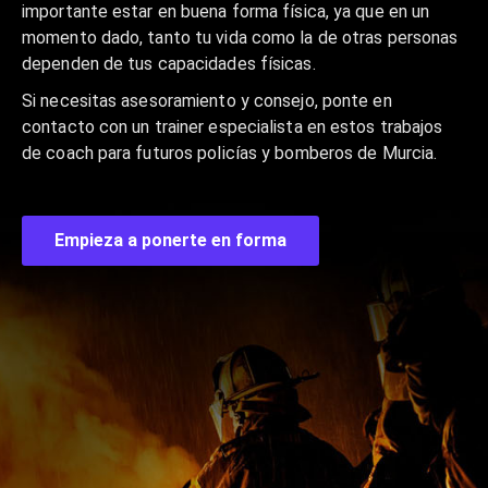
importante estar en buena forma física, ya que en un
momento dado, tanto tu vida como la de otras personas
dependen de tus capacidades físicas.
Si necesitas asesoramiento y consejo, ponte en
contacto con un trainer especialista en estos trabajos
de coach para futuros policías y bomberos de Murcia.
Empieza a ponerte en forma