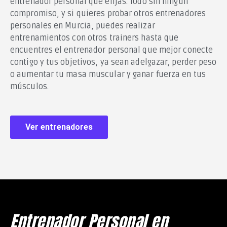
entrenador personal que elijas. Todo sin ningún
compromiso, y si quieres probar otros entrenadores
personales en Murcia, puedes realizar
entrenamientos con otros trainers hasta que
encuentres el entrenador personal que mejor conecte
contigo y tus objetivos, ya sean adelgazar, perder peso
o aumentar tu masa muscular y ganar fuerza en tus
músculos.
Ver entrenadores
Entrenador Personal en