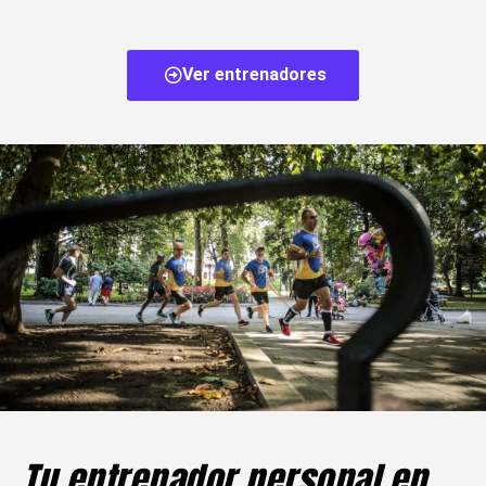
Ver entrenadores
Tu entrenador personal en