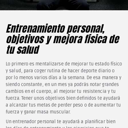
Entrenamiento personal,
objetivos y mejora física de
tu salud
Lo primero es mentalizarse de mejorar tu estado físico
y salud, para coger rutina de hacer deporte diario o
por lo menos varios días a la semana. De esa manera y
siendo constante, en un mes ya podrás notar grandes
cambios en el cuerpo, al mejorar tu resistencia y tu
fuerza. Tener unos objetivos bien definidos te ayudará
a alcanzar tus metas de perder peso o de aumentar tu
fuerza y ganar masa muscular.
Un entrenador personal te ayudará a planificar bien