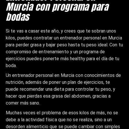
Murcia con programa para
bodas
Si te vas a casar este año, y crees que te sobran unos
kilos, puedes contratar un entrenador personal en Murcia
para perder grasa y bajar peso hasta tu peso ideal. Con tu
compromiso de entrenamiento y un programa de
ejercicios puedes ponerte más healthy para el día de tu
boda.
Un entrenador personal en Murcia con conocimientos de
nutrición, además de poner un plan de ejercicios, te
puede recomendar una dieta para controlar tu peso, y
hacer que pierdas esa grasa del abdomen, gracias a
comer más sano.
Muchas veces el problema de esos kilos de más, no se
debe a la actividad física que no se realiza, sino a un
desorden alimenticio que se puede cambiar con simples