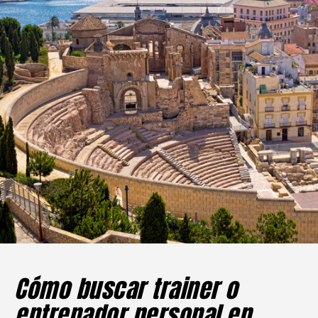
Cómo buscar trainer o
entrenador personal en