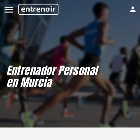
Entrenador Personal
en Murcia