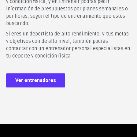
y condición física, y en Entrenair podrás pedir
información de presupuestos por planes semanales o
por horas, según el tipo de entrenamiento que estés
buscando.
Si eres un deportista de alto rendimiento, y tus metas
y objetivos con de alto nivel, también podrás
contactar con un entrenador personal especialistas en
tu deporte y condición física.
Ver entrenadores