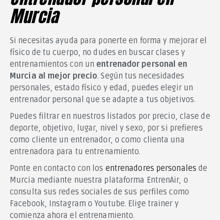
Murcia
Si necesitas ayuda para ponerte en forma y mejorar el
físico de tu cuerpo, no dudes en buscar clases y
entrenamientos con un
entrenador personal en
Murcia al mejor precio
. Según tus necesidades
personales, estado físico y edad, puedes elegir un
entrenador personal que se adapte a tus objetivos.
Puedes filtrar en nuestros listados por precio, clase de
deporte, objetivo, lugar, nivel y sexo, por si prefieres
como cliente un entrenador, o como clienta una
entrenadora para tu entrenamiento.
Ponte en contacto con los
entrenadores personales
de
Murcia mediante nuestra plataforma EntrenAir, o
consulta sus redes sociales de sus perfiles como
Facebook, Instagram o Youtube. Elige trainer y
comienza ahora el entrenamiento.