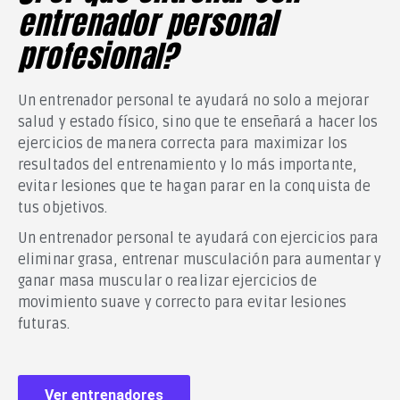
entrenador personal
profesional?
Un entrenador personal te ayudará no solo a mejorar
salud y estado físico, sino que te enseñará a hacer los
ejercicios de manera correcta para maximizar los
resultados del entrenamiento y lo más importante,
evitar lesiones que te hagan parar en la conquista de
tus objetivos.
Un entrenador personal te ayudará con ejercicios para
eliminar grasa, entrenar musculación para aumentar y
ganar masa muscular o realizar ejercicios de
movimiento suave y correcto para evitar lesiones
futuras.
Ver entrenadores