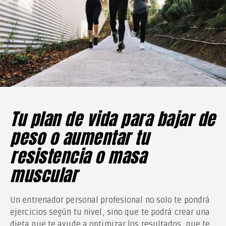
Tu plan de vida para bajar de
peso o aumentar tu
resistencia o masa
muscular
Un entrenador personal profesional no solo te pondrá
ejercicios según tu nivel, sino que te podrá crear una
dieta que te ayude a optimizar los resultados, que te