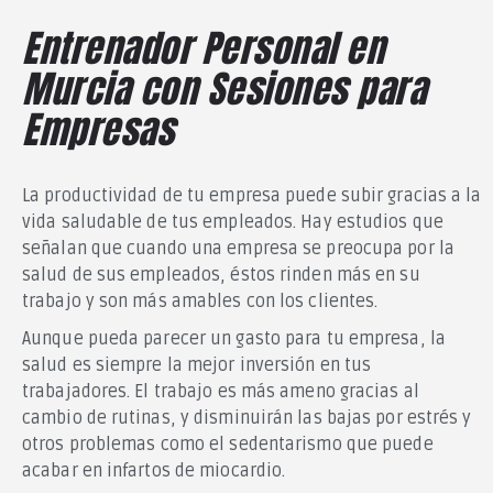
Entrenador Personal en
Murcia con Sesiones para
Empresas
La productividad de tu empresa puede subir gracias a la
vida saludable de tus empleados. Hay estudios que
señalan que cuando una empresa se preocupa por la
salud de sus empleados, éstos rinden más en su
trabajo y son más amables con los clientes.
Aunque pueda parecer un gasto para tu empresa, la
salud es siempre la mejor inversión en tus
trabajadores. El trabajo es más ameno gracias al
cambio de rutinas, y disminuirán las bajas por estrés y
otros problemas como el sedentarismo que puede
acabar en infartos de miocardio.