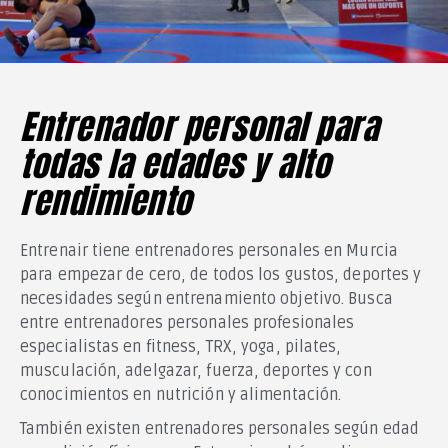
Entrenador personal para
todas la edades y alto
rendimiento
Entrenair tiene entrenadores personales en Murcia
para empezar de cero, de todos los gustos, deportes y
necesidades según entrenamiento objetivo. Busca
entre entrenadores personales profesionales
especialistas en fitness, TRX, yoga, pilates,
musculación, adelgazar, fuerza, deportes y con
conocimientos en nutrición y alimentación.
También existen entrenadores personales según edad