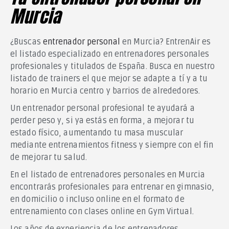
Murcia
¿Buscas
entrenador personal
en Murcia? EntrenAir es
el listado especializado en entrenadores personales
profesionales y titulados de España. Busca en nuestro
listado de trainers el que mejor se adapte a tí y a tu
horario en Murcia centro y barrios de alrededores.
Un entrenador personal profesional te ayudará a
perder peso y, si ya estás en forma, a mejorar tu
estado físico, aumentando tu masa muscular
mediante entrenamientos fitness y siempre con el fin
de mejorar tu salud.
En el listado de entrenadores personales en Murcia
encontrarás profesionales para entrenar en gimnasio,
en domicilio o incluso online en el formato de
entrenamiento con clases online en Gym Virtual.