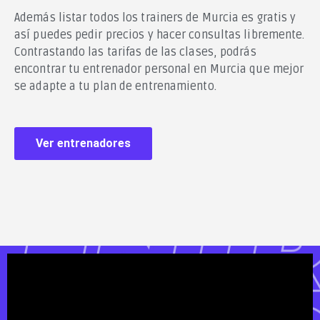
Además listar todos los trainers de Murcia es gratis y
así puedes pedir precios y hacer consultas libremente.
Contrastando las tarifas de las clases, podrás
encontrar tu entrenador personal en Murcia que mejor
se adapte a tu plan de entrenamiento.
Ver entrenadores