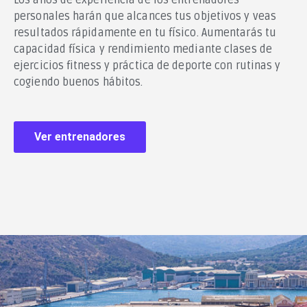
Los años de experiencia de los entrenadores
personales harán que alcances tus objetivos y veas
resultados rápidamente en tu físico.
Aumentarás tu
capacidad física y rendimiento mediante clases de
ejercicios fitness y práctica de deporte con rutinas y
cogiendo buenos hábitos.
Ver entrenadores