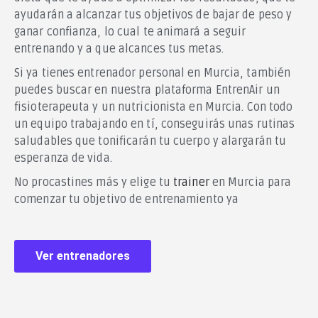
ayudarán a alcanzar tus objetivos de bajar de peso y
ganar confianza, lo cual te animará a seguir
entrenando y a que alcances tus metas.
Si ya tienes entrenador personal en Murcia, también
puedes buscar en nuestra plataforma EntrenAir un
fisioterapeuta y un nutricionista en Murcia. Con todo
un equipo trabajando en tí, conseguirás unas rutinas
saludables que tonificarán tu cuerpo y alargarán tu
esperanza de vida.
No procastines más y elige tu
trainer
en Murcia para
comenzar tu objetivo de entrenamiento ya
Ver entrenadores