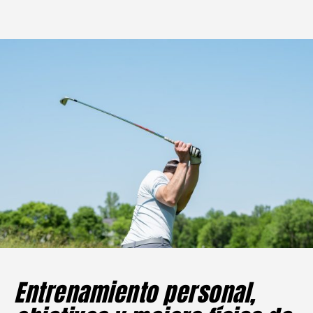
Entrenamiento personal,