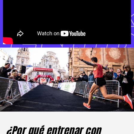
¿Por qué entrenar con