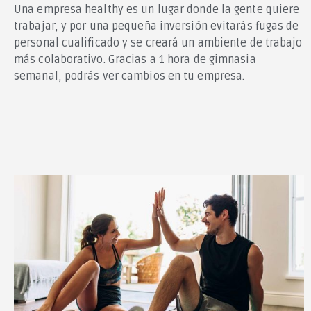
Una empresa healthy es un lugar donde la gente quiere
trabajar, y por una pequeña inversión evitarás fugas de
personal cualificado y se creará un ambiente de trabajo
más colaborativo. Gracias a 1 hora de gimnasia
semanal, podrás ver cambios en tu empresa.