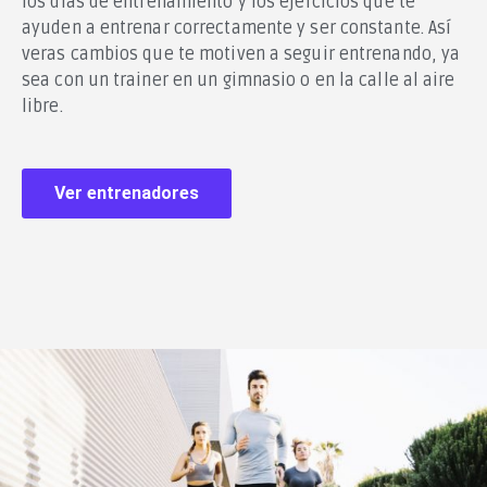
los días de entrenamiento y los ejercicios que te
ayuden a entrenar correctamente y ser constante. Así
veras cambios que te motiven a seguir entrenando, ya
sea con un trainer en un gimnasio o en la calle al aire
libre.
Ver entrenadores